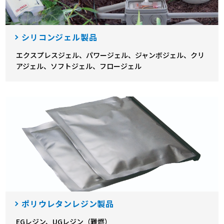
シリコンジェル製品
エクスプレスジェル、パワージェル、ジャンボジェル、クリ
アジェル、ソフトジェル、フロージェル
ポリウレタンレジン製品
EGレジン、UGレジン（難燃）