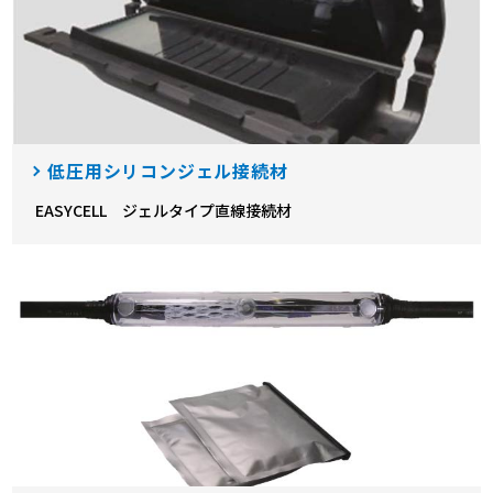
低圧用シリコンジェル接続材
EASYCELL ジェルタイプ直線接続材