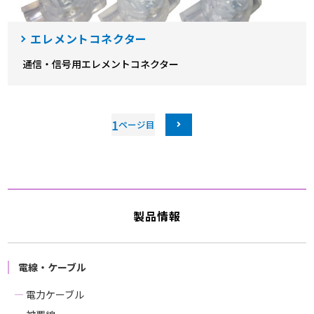
エレメントコネクター
通信・信号用エレメントコネクター
1
製品情報
電線・ケーブル
電力ケーブル