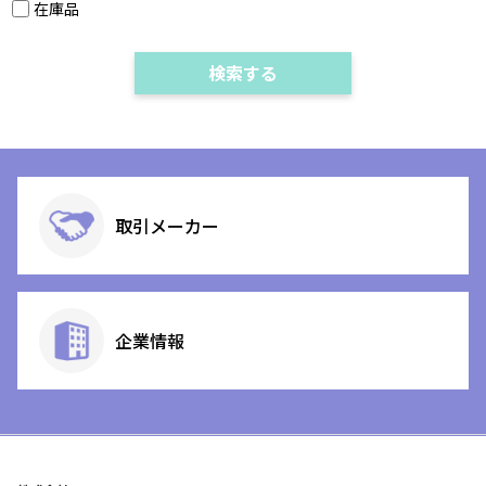
在庫品
取引メーカー
企業情報