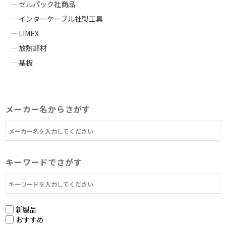
セルパック社商品
インターケーブル社製工具
LIMEX
放熱部材
基板
メーカー名からさがす
キーワードでさがす
新製品
おすすめ