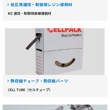
低圧用通信・制御用レジン接続材
MZ 通信・制御用直線接続材
熱収縮チューブ・熱収縮パーツ
CELL TUBE（セルチューブ）