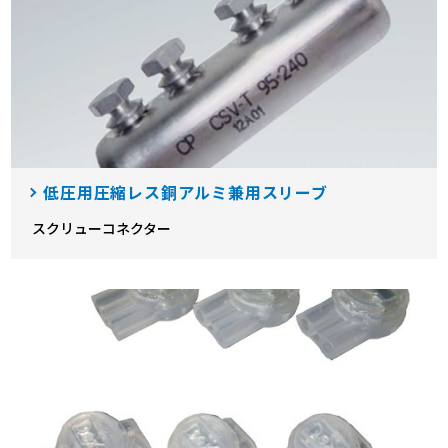
低圧用圧縮レス銅アルミ兼用スリーブ
スクリューコネクター