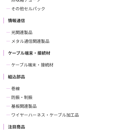
その他セルパック
情報通信
光関連製品
メタル通信関連製品
ケーブル端末・接続材
ケーブル端末・接続材
組込部品
巻線
防振・制振
基板関連製品
ワイヤーハーネス・ケーブル加工品
注目商品