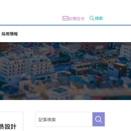
検索
お問合せ
採用情報
熱設計