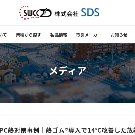
いて
業種から探す
製品情報
取引メーカー
お知らせ
メディア
スPC熱対策事例｜熱ゴム®導入で14℃改善した放