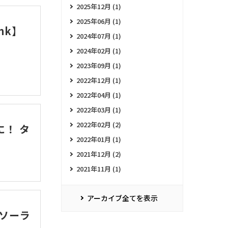
2025年12月 (1)
2025年06月 (1)
mk】
2024年07月 (1)
2024年02月 (1)
2023年09月 (1)
2022年12月 (1)
2022年04月 (1)
2022年03月 (1)
2022年02月 (2)
！ タ
2022年01月 (1)
2021年12月 (2)
2021年11月 (1)
アーカイブ全てを表示
ソーラ