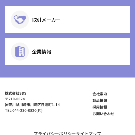
取引メーカー
企業情報
株式会社SDS
会社案内
〒210-0024
製品情報
神奈川県川崎市川崎区日進町1-14
採用情報
TEL 044-230-0820(代)
お問い合わせ
プライバシーポリシー
サイトマップ