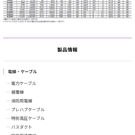
製品情報
電線・ケーブル
電力ケーブル
被覆線
消防用電線
プレハブケーブル
特別高圧ケーブル
バスダクト