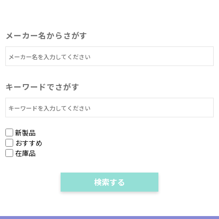
メーカー名からさがす
キーワードでさがす
新製品
おすすめ
在庫品