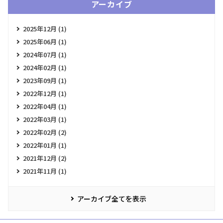
アーカイブ
2025年12月 (1)
2025年06月 (1)
2024年07月 (1)
2024年02月 (1)
2023年09月 (1)
2022年12月 (1)
2022年04月 (1)
2022年03月 (1)
2022年02月 (2)
2022年01月 (1)
2021年12月 (2)
2021年11月 (1)
アーカイブ全てを表示