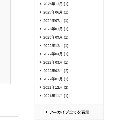
2025年12月 (1)
2025年06月 (1)
2024年07月 (1)
2024年02月 (1)
2023年09月 (1)
2022年12月 (1)
2022年04月 (1)
2022年03月 (1)
2022年02月 (2)
2022年01月 (1)
2021年12月 (2)
2021年11月 (1)
アーカイブ全てを表示