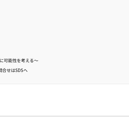
に可能性を考える～
合せはSDSへ