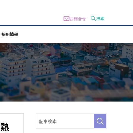
検索
お問合せ
採用情報
放熱