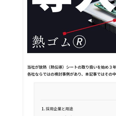
当社が放熱（熱伝導）シートの取り扱いを始め３
各社ならではの検討事例があり、本記事ではその
採用企業と用途