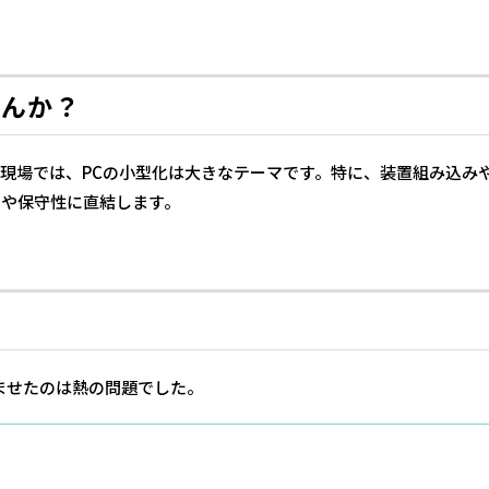
せんか？
現場では、PCの小型化は大きなテーマです。特に、装置組み込み
トや保守性に直結します。
悩ませたのは熱の問題でした。