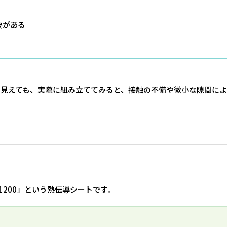
要がある
見えても、実際に組み立ててみると、接触の不備や微小な隙間によ
1200」という熱伝導シートです。