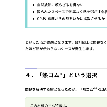
自然放熱に頼らざるを得ない
限られたスペースで効率よく熱を逃がす必
CPUや電源からの熱をいかに拡散させるか
といった点が課題となります。設計図上は問題なく
たほど熱が伝わらないケースが発生します。
４．「熱ゴム®」という選択
問題を解決する鍵となったのが、「熱ゴム®®R13A
この材料の主な特徴は、