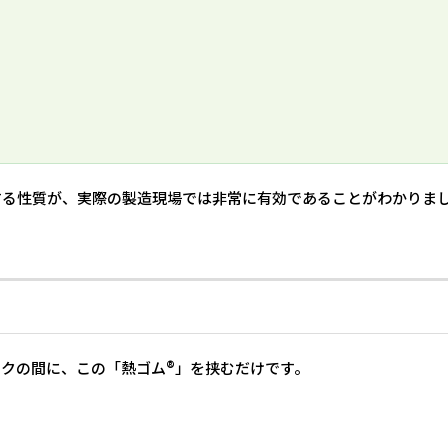
する性質が、実際の製造現場では非常に有効であることがわかりま
クの間に、この「熱ゴム®」を挟むだけです。