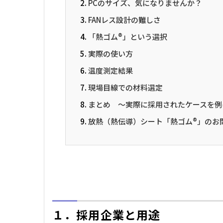
PCのサイズ、気になりませんか？
FANレス設計の難しさ
「熱ゴム®」という選択
実際の使い方
温度測定結果
現場目線での材料選定
まとめ ～実際に採用されたケースを例
放熱（熱伝導）シート「熱ゴム®」のお問
１．採用企業と用途